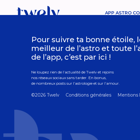
APP ASTRO CO
Pour suivre ta bonne étoile, 
meilleur de l’astro et toute l
de l’app, c’est par ici !
Ne loupez rien de l’actualité de Twelv et rejoins
nos réseaux sociaux sans tarder. En bonus,
de nombreux posts sur l’astrologie et sur l’amour.
©2026 Twelv
Conditions générales
Mentions 