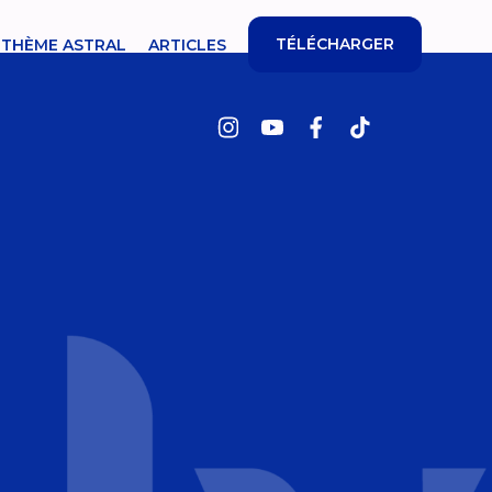
TÉLÉCHARGER
THÈME ASTRAL
ARTICLES