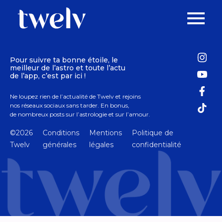
Pour suivre ta bonne étoile, le
meilleur de l’astro et toute l’actu
de l’app, c’est par ici !
Ne loupez rien de l’actualité de Twelv et rejoins
nos réseaux sociaux sans tarder. En bonus,
de nombreux posts sur l’astrologie et sur l’amour.
©2026
Conditions
Mentions
Politique de
Twelv
générales
légales
confidentialité