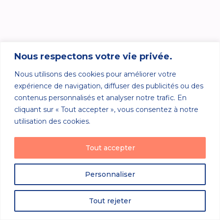
Nous respectons votre vie privée.
Nous utilisons des cookies pour améliorer votre
expérience de navigation, diffuser des publicités ou des
contenus personnalisés et analyser notre trafic. En
cliquant sur « Tout accepter », vous consentez à notre
utilisation des cookies.
Tout accepter
Personnaliser
Tout rejeter