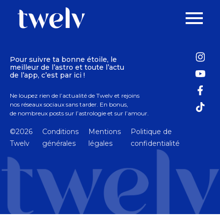
Pour suivre ta bonne étoile, le
meilleur de l’astro et toute l’actu
de l’app, c’est par ici !
Ne loupez rien de l’actualité de Twelv et rejoins
nos réseaux sociaux sans tarder. En bonus,
de nombreux posts sur l’astrologie et sur l’amour.
©2026
Conditions
Mentions
Politique de
Twelv
générales
légales
confidentialité