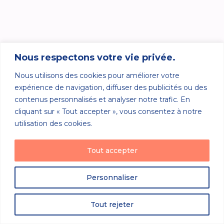
Nous respectons votre vie privée.
Nous utilisons des cookies pour améliorer votre
expérience de navigation, diffuser des publicités ou des
contenus personnalisés et analyser notre trafic. En
cliquant sur « Tout accepter », vous consentez à notre
utilisation des cookies.
Tout accepter
Personnaliser
Tout rejeter