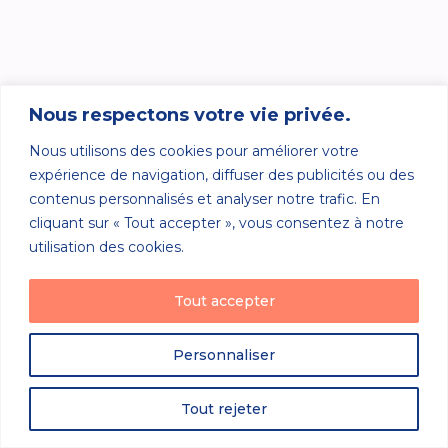
Nous respectons votre vie privée.
Nous utilisons des cookies pour améliorer votre
expérience de navigation, diffuser des publicités ou des
contenus personnalisés et analyser notre trafic. En
cliquant sur « Tout accepter », vous consentez à notre
utilisation des cookies.
Tout accepter
Personnaliser
Tout rejeter