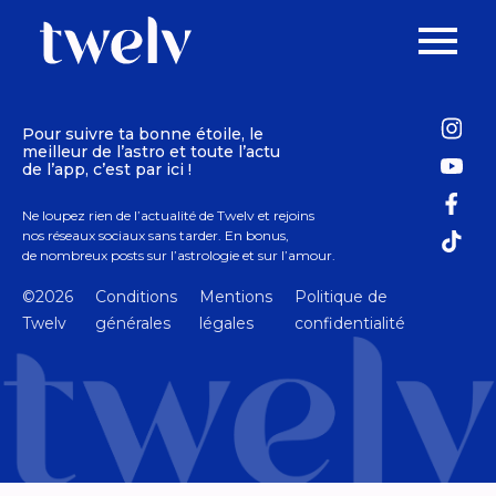
Pour suivre ta bonne étoile, le
meilleur de l’astro et toute l’actu
de l’app, c’est par ici !
Ne loupez rien de l’actualité de Twelv et rejoins
nos réseaux sociaux sans tarder. En bonus,
de nombreux posts sur l’astrologie et sur l’amour.
©2026
Conditions
Mentions
Politique de
Twelv
générales
légales
confidentialité