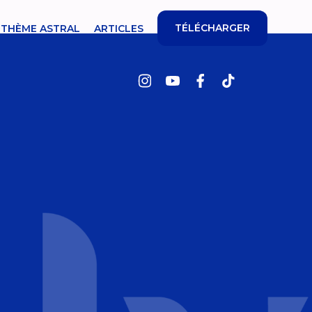
TÉLÉCHARGER
THÈME ASTRAL
ARTICLES