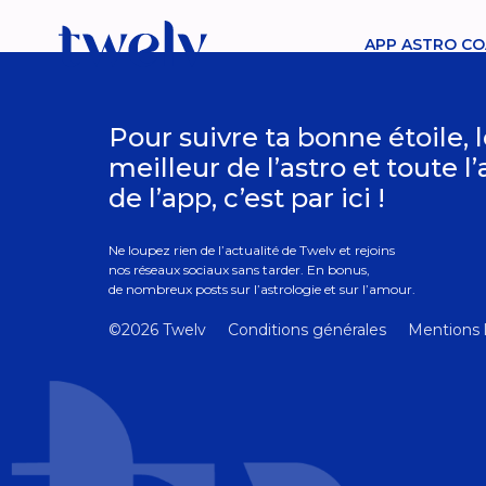
APP ASTRO CO
Pour suivre ta bonne étoile, 
meilleur de l’astro et toute l
de l’app, c’est par ici !
Ne loupez rien de l’actualité de Twelv et rejoins
nos réseaux sociaux sans tarder. En bonus,
de nombreux posts sur l’astrologie et sur l’amour.
©2026 Twelv
Conditions générales
Mentions 