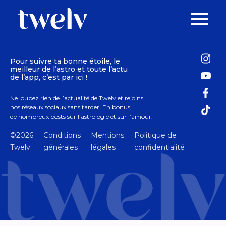
Pour suivre ta bonne étoile, le
meilleur de l’astro et toute l’actu
de l’app, c’est par ici !
Ne loupez rien de l’actualité de Twelv et rejoins
nos réseaux sociaux sans tarder. En bonus,
de nombreux posts sur l’astrologie et sur l’amour.
©2026
Conditions
Mentions
Politique de
Twelv
générales
légales
confidentialité