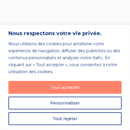
Nous respectons votre vie privée.
Nous utilisons des cookies pour améliorer votre
expérience de navigation, diffuser des publicités ou des
contenus personnalisés et analyser notre trafic. En
cliquant sur « Tout accepter », vous consentez à notre
utilisation des cookies.
Tout accepter
Personnaliser
Tout rejeter