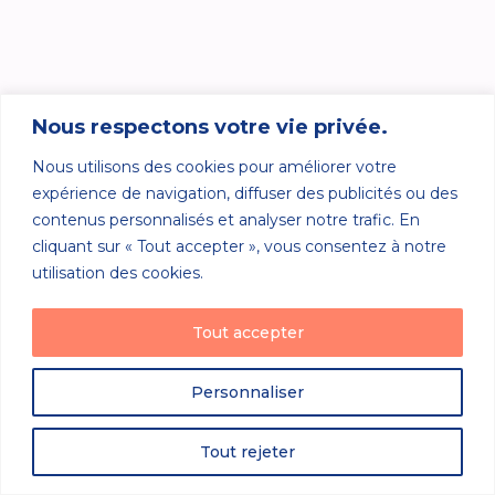
Nous respectons votre vie privée.
Nous utilisons des cookies pour améliorer votre
expérience de navigation, diffuser des publicités ou des
contenus personnalisés et analyser notre trafic. En
cliquant sur « Tout accepter », vous consentez à notre
utilisation des cookies.
Tout accepter
Personnaliser
Tout rejeter