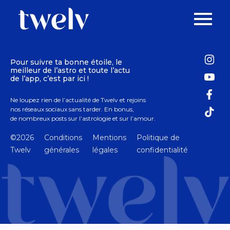
Pour suivre ta bonne étoile, le
meilleur de l’astro et toute l’actu
de l’app, c’est par ici !
Ne loupez rien de l’actualité de Twelv et rejoins
nos réseaux sociaux sans tarder. En bonus,
de nombreux posts sur l’astrologie et sur l’amour.
©2026
Conditions
Mentions
Politique de
Twelv
générales
légales
confidentialité