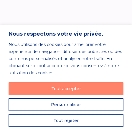
Nous respectons votre vie privée.
Nous utilisons des cookies pour améliorer votre
expérience de navigation, diffuser des publicités ou des
contenus personnalisés et analyser notre trafic. En
cliquant sur « Tout accepter », vous consentez à notre
utilisation des cookies.
Tout accepter
Personnaliser
Tout rejeter