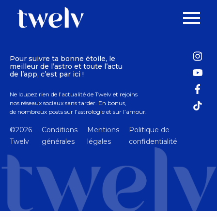
Pour suivre ta bonne étoile, le
meilleur de l’astro et toute l’actu
de l’app, c’est par ici !
Ne loupez rien de l’actualité de Twelv et rejoins
nos réseaux sociaux sans tarder. En bonus,
de nombreux posts sur l’astrologie et sur l’amour.
©2026
Conditions
Mentions
Politique de
Twelv
générales
légales
confidentialité