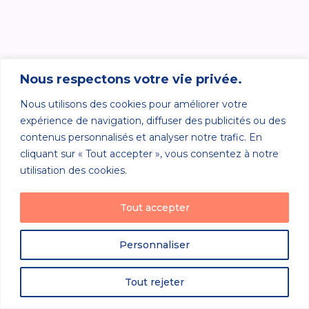
Nous respectons votre vie privée.
Nous utilisons des cookies pour améliorer votre
expérience de navigation, diffuser des publicités ou des
contenus personnalisés et analyser notre trafic. En
cliquant sur « Tout accepter », vous consentez à notre
utilisation des cookies.
Tout accepter
Personnaliser
Tout rejeter