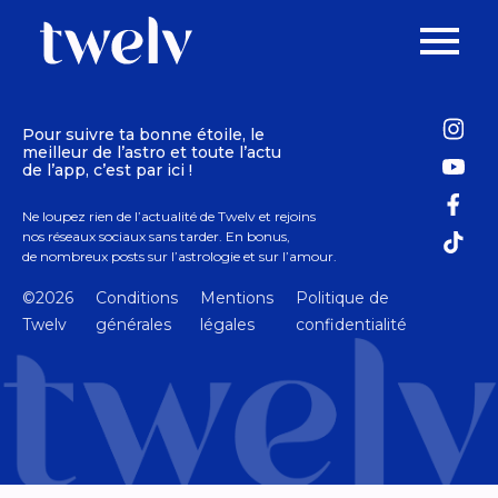
Pour suivre ta bonne étoile, le
meilleur de l’astro et toute l’actu
de l’app, c’est par ici !
Ne loupez rien de l’actualité de Twelv et rejoins
nos réseaux sociaux sans tarder. En bonus,
de nombreux posts sur l’astrologie et sur l’amour.
©2026
Conditions
Mentions
Politique de
Twelv
générales
légales
confidentialité