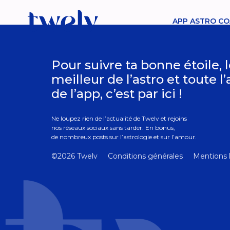
APP ASTRO CO
Pour suivre ta bonne étoile, 
meilleur de l’astro et toute l
de l’app, c’est par ici !
Ne loupez rien de l’actualité de Twelv et rejoins
nos réseaux sociaux sans tarder. En bonus,
de nombreux posts sur l’astrologie et sur l’amour.
©2026 Twelv
Conditions générales
Mentions 