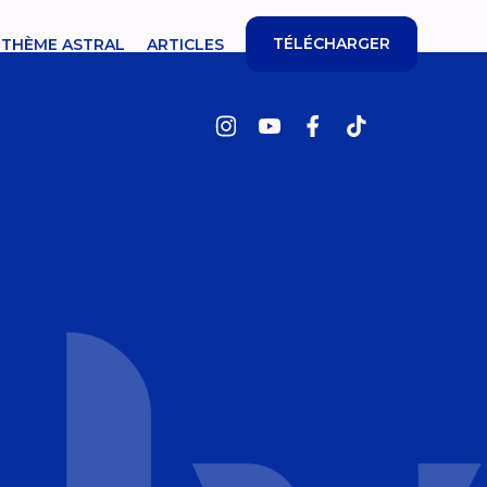
TÉLÉCHARGER
THÈME ASTRAL
ARTICLES