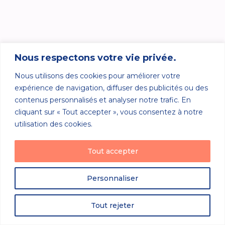
Nous respectons votre vie privée.
Nous utilisons des cookies pour améliorer votre
expérience de navigation, diffuser des publicités ou des
contenus personnalisés et analyser notre trafic. En
cliquant sur « Tout accepter », vous consentez à notre
utilisation des cookies.
Tout accepter
Personnaliser
Tout rejeter