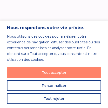
Nous respectons votre vie privée.
Nous utilisons des cookies pour améliorer votre
expérience de navigation, diffuser des publicités ou des
contenus personnalisés et analyser notre trafic. En
cliquant sur « Tout accepter », vous consentez à notre
utilisation des cookies.
Tout accepter
Personnaliser
Tout rejeter