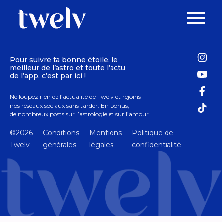
Pour suivre ta bonne étoile, le
meilleur de l’astro et toute l’actu
de l’app, c’est par ici !
Ne loupez rien de l’actualité de Twelv et rejoins
nos réseaux sociaux sans tarder. En bonus,
de nombreux posts sur l’astrologie et sur l’amour.
©2026
Conditions
Mentions
Politique de
Twelv
générales
légales
confidentialité