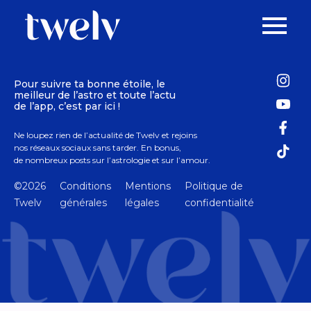
Pour suivre ta bonne étoile, le
meilleur de l’astro et toute l’actu
de l’app, c’est par ici !
Ne loupez rien de l’actualité de Twelv et rejoins
nos réseaux sociaux sans tarder. En bonus,
de nombreux posts sur l’astrologie et sur l’amour.
©2026
Conditions
Mentions
Politique de
Twelv
générales
légales
confidentialité