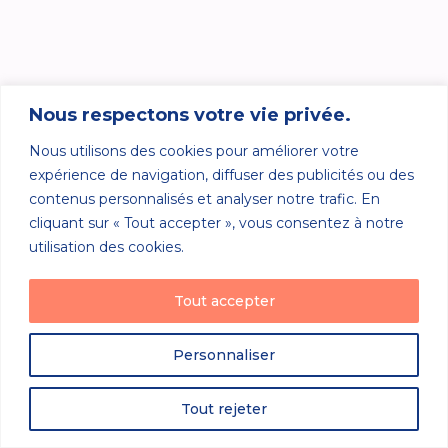
Nous respectons votre vie privée.
Nous utilisons des cookies pour améliorer votre
expérience de navigation, diffuser des publicités ou des
contenus personnalisés et analyser notre trafic. En
cliquant sur « Tout accepter », vous consentez à notre
utilisation des cookies.
Tout accepter
Personnaliser
Tout rejeter