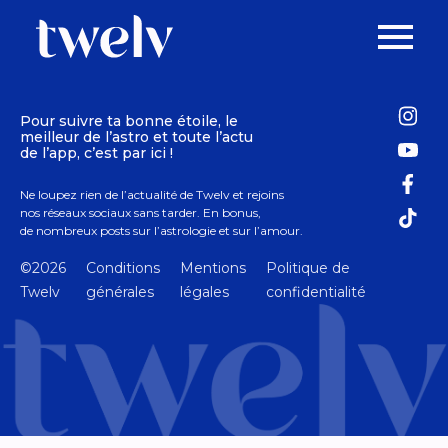
Pour suivre ta bonne étoile, le
meilleur de l’astro et toute l’actu
de l’app, c’est par ici !
Ne loupez rien de l’actualité de Twelv et rejoins
nos réseaux sociaux sans tarder. En bonus,
de nombreux posts sur l’astrologie et sur l’amour.
©2026
Conditions
Mentions
Politique de
Twelv
générales
légales
confidentialité