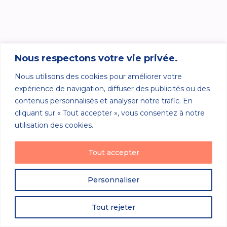
Nous respectons votre vie privée.
Nous utilisons des cookies pour améliorer votre
expérience de navigation, diffuser des publicités ou des
contenus personnalisés et analyser notre trafic. En
cliquant sur « Tout accepter », vous consentez à notre
utilisation des cookies.
Tout accepter
Personnaliser
Tout rejeter