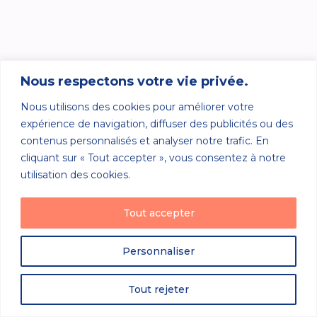
Nous respectons votre vie privée.
Nous utilisons des cookies pour améliorer votre
expérience de navigation, diffuser des publicités ou des
contenus personnalisés et analyser notre trafic. En
cliquant sur « Tout accepter », vous consentez à notre
utilisation des cookies.
Tout accepter
Personnaliser
Tout rejeter