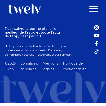
Pour suivre ta bonne étoile, le
meilleur de l’astro et toute l’actu
de l’app, c’est par ici !
Ne loupez rien de l’actualité de Twelv et rejoins
nos réseaux sociaux sans tarder. En bonus,
de nombreux posts sur l’astrologie et sur l’amour.
©2026
Conditions
Mentions
Politique de
Twelv
générales
légales
confidentialité