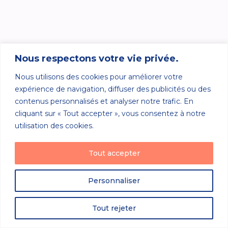
Nous respectons votre vie privée.
Nous utilisons des cookies pour améliorer votre
expérience de navigation, diffuser des publicités ou des
contenus personnalisés et analyser notre trafic. En
cliquant sur « Tout accepter », vous consentez à notre
utilisation des cookies.
Tout accepter
Personnaliser
Tout rejeter