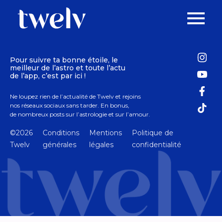
Pour suivre ta bonne étoile, le
meilleur de l’astro et toute l’actu
de l’app, c’est par ici !
Ne loupez rien de l’actualité de Twelv et rejoins
nos réseaux sociaux sans tarder. En bonus,
de nombreux posts sur l’astrologie et sur l’amour.
©2026
Conditions
Mentions
Politique de
Twelv
générales
légales
confidentialité