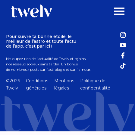
Pour suivre ta bonne étoile, le
meilleur de l’astro et toute l’actu
de l’app, c’est par ici !
Ne loupez rien de l’actualité de Twelv et rejoins
nos réseaux sociaux sans tarder. En bonus,
de nombreux posts sur l’astrologie et sur l’amour.
©2026
Conditions
Mentions
Politique de
Twelv
générales
légales
confidentialité