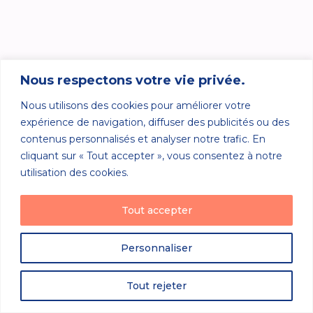
Nous respectons votre vie privée.
Nous utilisons des cookies pour améliorer votre
expérience de navigation, diffuser des publicités ou des
contenus personnalisés et analyser notre trafic. En
cliquant sur « Tout accepter », vous consentez à notre
utilisation des cookies.
Tout accepter
Personnaliser
Tout rejeter