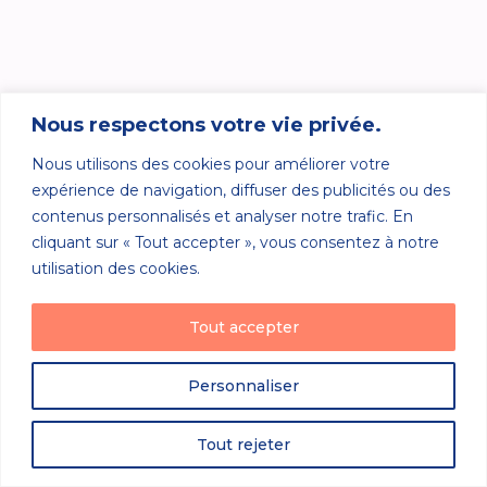
Nous respectons votre vie privée.
Nous utilisons des cookies pour améliorer votre
expérience de navigation, diffuser des publicités ou des
contenus personnalisés et analyser notre trafic. En
cliquant sur « Tout accepter », vous consentez à notre
utilisation des cookies.
Tout accepter
Personnaliser
Tout rejeter