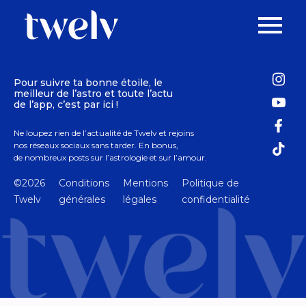
Pour suivre ta bonne étoile, le
meilleur de l’astro et toute l’actu
de l’app, c’est par ici !
Ne loupez rien de l’actualité de Twelv et rejoins
nos réseaux sociaux sans tarder. En bonus,
de nombreux posts sur l’astrologie et sur l’amour.
©2026
Conditions
Mentions
Politique de
Twelv
générales
légales
confidentialité