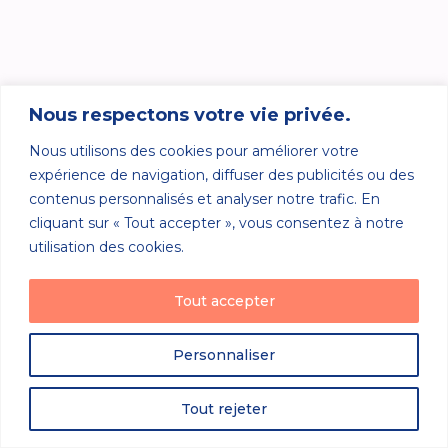
Nous respectons votre vie privée.
Nous utilisons des cookies pour améliorer votre
expérience de navigation, diffuser des publicités ou des
contenus personnalisés et analyser notre trafic. En
cliquant sur « Tout accepter », vous consentez à notre
utilisation des cookies.
Tout accepter
Personnaliser
Tout rejeter