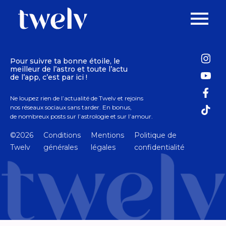
Pour suivre ta bonne étoile, le
meilleur de l’astro et toute l’actu
de l’app, c’est par ici !
Ne loupez rien de l’actualité de Twelv et rejoins
nos réseaux sociaux sans tarder. En bonus,
de nombreux posts sur l’astrologie et sur l’amour.
©2026
Conditions
Mentions
Politique de
Twelv
générales
légales
confidentialité